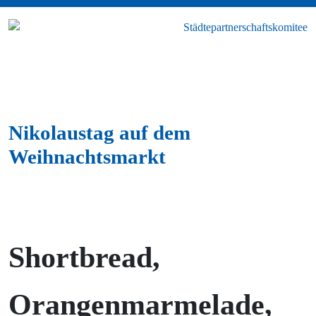
Nikolaustag auf dem
Weihnachtsmarkt
Shortbread,
Orangenmarmelade,