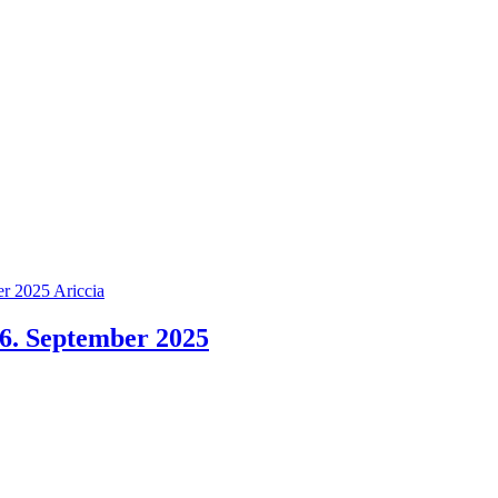
Ariccia
26. September 2025