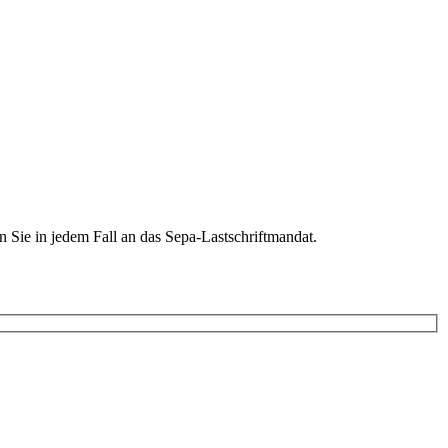
n Sie in jedem Fall an das Sepa-Lastschriftmandat.