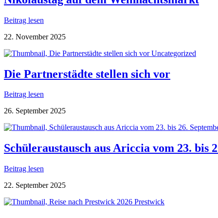
Beitrag lesen
22. November 2025
Uncategorized
Die Partnerstädte stellen sich vor
Beitrag lesen
26. September 2025
Schüleraustausch aus Ariccia vom 23. bis 
Beitrag lesen
22. September 2025
Prestwick