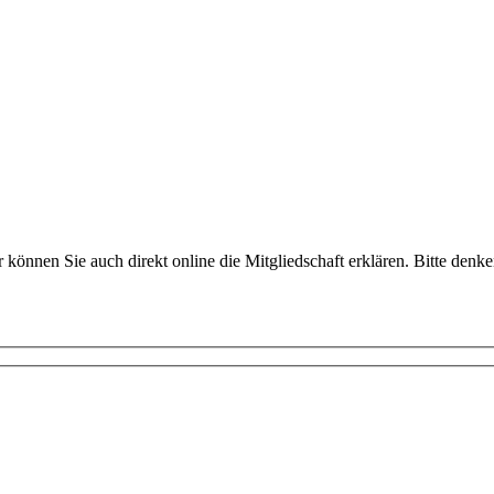
können Sie auch direkt online die Mitgliedschaft erklären. Bitte denke