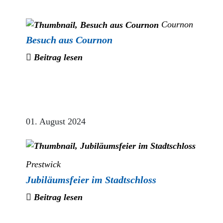
Cournon
Besuch aus Cournon
Beitrag lesen
01. August 2024
Prestwick
Jubiläumsfeier im Stadtschloss
Beitrag lesen