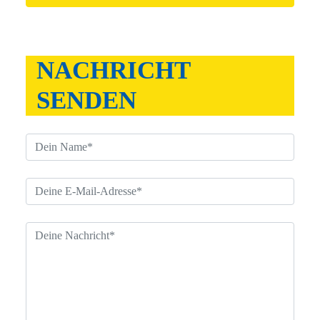
NACHRICHT
SENDEN