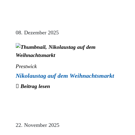
08. Dezember 2025
Prestwick
Nikolaustag auf dem Weihnachtsmarkt
Beitrag lesen
22. November 2025