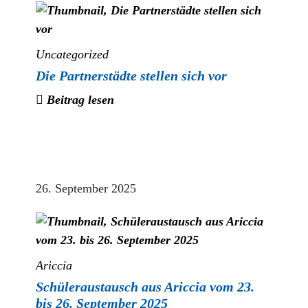
Uncategorized
Die Partnerstädte stellen sich vor
Beitrag lesen
26. September 2025
Ariccia
Schüleraustausch aus Ariccia vom 23.
bis 26. September 2025