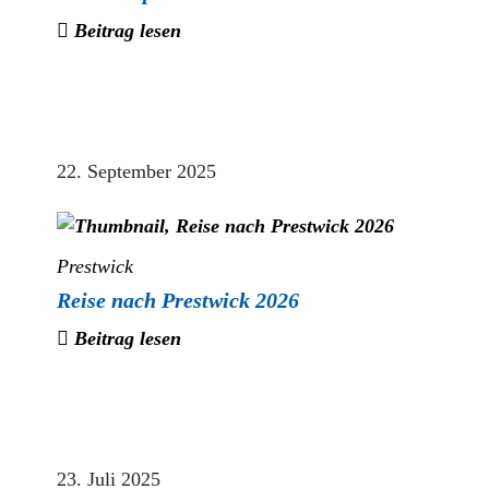
Beitrag lesen
22. September 2025
Prestwick
Reise nach Prestwick 2026
Beitrag lesen
23. Juli 2025