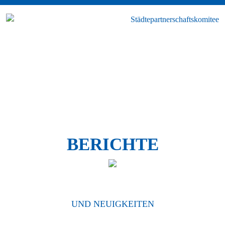
BERICHTE
UND NEUIGKEITEN