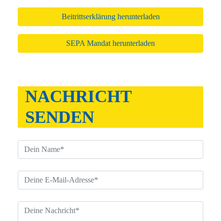
Beitrittserklärung herunterladen
SEPA Mandat herunterladen
NACHRICHT
SENDEN