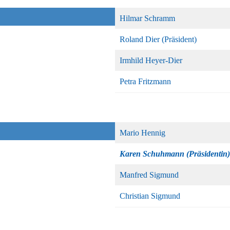
Hilmar Schramm
Roland Dier (Präsident)
Irmhild Heyer-Dier
Petra Fritzmann
Mario Hennig
Karen Schuhmann (Präsidentin)
Manfred Sigmund
Christian Sigmund