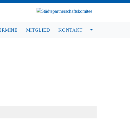
ERMINE
MITGLIED
KONTAKT