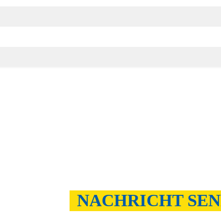
NACHRICHT SE